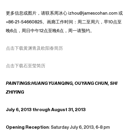
更多信息或图片，请联系周冰心 izhou@jamescohan.com 或
+86-21-54660825。画廊工作时间：周二至周六，早10点至
晚6点，周日中午12点至晚6点，周一请预约。
点击下载黄渊青及欧阳春简历
点击下载石至莹简历
PAINTINGS:HUANG YUANQING, OUYANG CHUN, SHI
ZHIYING
July 6, 2013 through August 31, 2013
Opening Reception
: Saturday July 6, 2013, 6-8 pm