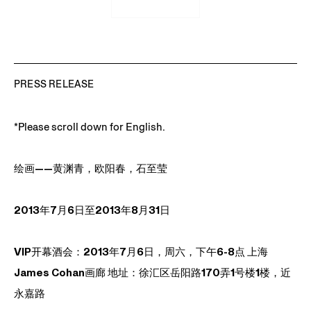
PRESS RELEASE
*Please scroll down for English.
绘画——黄渊青，欧阳春，石至莹
2013年7月6日至2013年8月31日
VIP开幕酒会：2013年7月6日，周六，下午6-8点 上海
James Cohan画廊 地址：徐汇区岳阳路170弄1号楼1楼，近
永嘉路