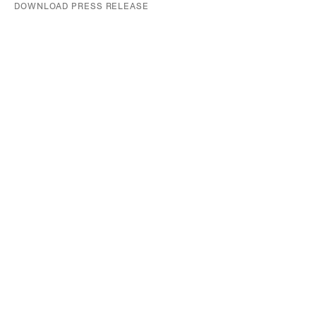
DOWNLOAD PRESS RELEASE