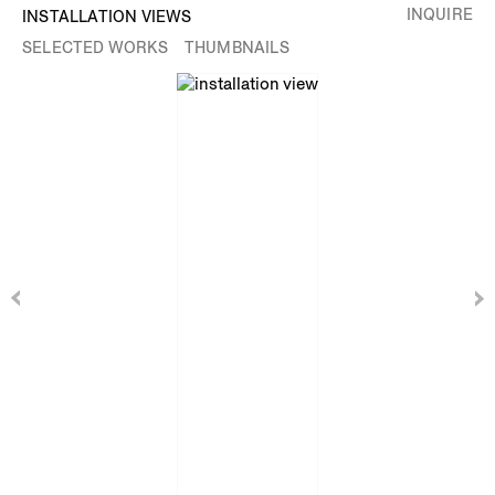
INQUIRE
INSTALLATION VIEWS
SELECTED WORKS
THUMBNAILS