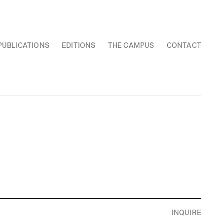
PUBLICATIONS
EDITIONS
THE CAMPUS
CONTACT
INQUIRE