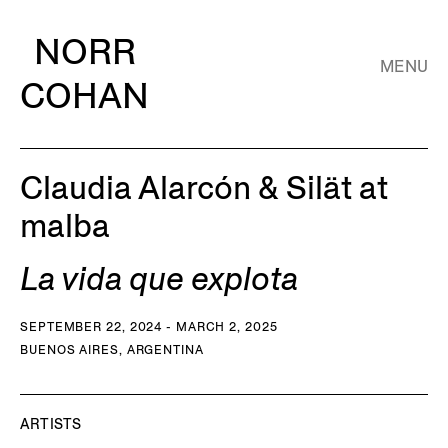
NORR
MENU
COHAN
Claudia Alarcón & Silät at
malba
La vida que explota
SEPTEMBER 22, 2024 - MARCH 2, 2025
BUENOS AIRES, ARGENTINA
ARTISTS